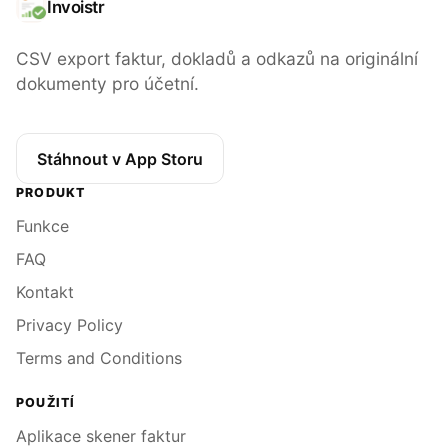
Invoistr
CSV export faktur, dokladů a odkazů na originální
dokumenty pro účetní.
Stáhnout v App Storu
PRODUKT
Funkce
FAQ
Kontakt
Privacy Policy
Terms and Conditions
POUŽITÍ
Aplikace skener faktur