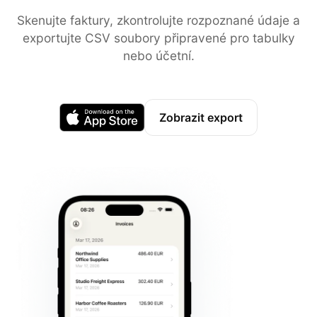
Skenujte faktury, zkontrolujte rozpoznané údaje a
exportujte CSV soubory připravené pro tabulky
nebo účetní.
Zobrazit export