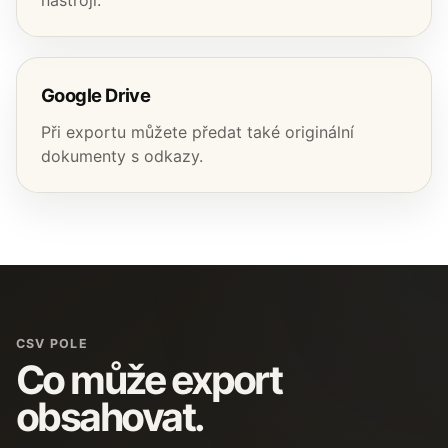
nástroji.
Google Drive
Při exportu můžete předat také originální
dokumenty s odkazy.
CSV POLE
Co může export
obsahovat.