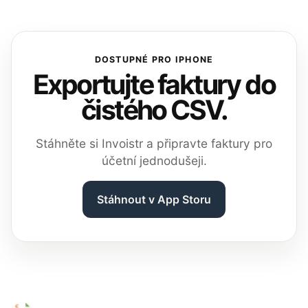
DOSTUPNÉ PRO IPHONE
Exportujte faktury do
čistého CSV.
Stáhněte si Invoistr a připravte faktury pro
účetní jednodušeji.
Stáhnout v App Storu