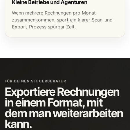
Kleine Betriebe und Agenturen
Wenn mehrere Rechnungen pro Monat
zusammenkommen, spart ein klarer Scan-und-
Export-Prozess spürbar Zeit.
FÜR DEINEN STEUERBERATER
Exportiere Rechnungen
in einem Format, mit
dem man weiterarbeiten
kann.