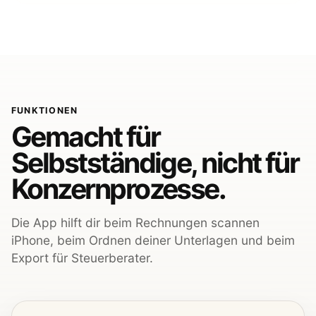
FUNKTIONEN
Gemacht für
Selbstständige, nicht für
Konzernprozesse.
Die App hilft dir beim Rechnungen scannen
iPhone, beim Ordnen deiner Unterlagen und beim
Export für Steuerberater.