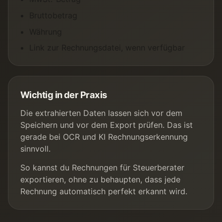
Bruttobetrag
Währung
Link zur Rechnungsdatei, wenn verfügbar
Wichtig in der Praxis
Die extrahierten Daten lassen sich vor dem
Speichern und vor dem Export prüfen. Das ist
gerade bei OCR und KI Rechnungserkennung
sinnvoll.
So kannst du Rechnungen für Steuerberater
exportieren, ohne zu behaupten, dass jede
Rechnung automatisch perfekt erkannt wird.