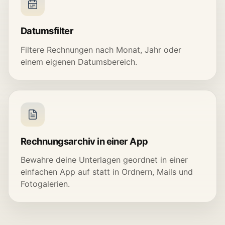
Datumsfilter
Filtere Rechnungen nach Monat, Jahr oder
einem eigenen Datumsbereich.
Rechnungsarchiv in einer App
Bewahre deine Unterlagen geordnet in einer
einfachen App auf statt in Ordnern, Mails und
Fotogalerien.