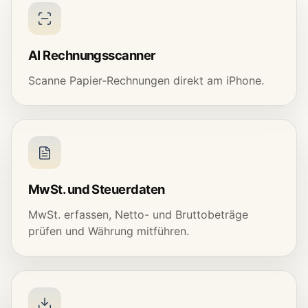
AI Rechnungsscanner
Scanne Papier-Rechnungen direkt am iPhone.
MwSt. und Steuerdaten
MwSt. erfassen, Netto- und Bruttobeträge
prüfen und Währung mitführen.