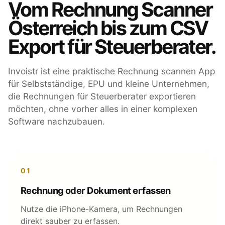
Vom Rechnung Scanner
Österreich bis zum CSV
Export für Steuerberater.
Invoistr ist eine praktische Rechnung scannen App
für Selbstständige, EPU und kleine Unternehmen,
die Rechnungen für Steuerberater exportieren
möchten, ohne vorher alles in einer komplexen
Software nachzubauen.
01
Rechnung oder Dokument erfassen
Nutze die iPhone-Kamera, um Rechnungen
direkt sauber zu erfassen.