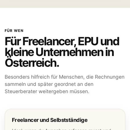
FÜR WEN
Für Freelancer, EPU und
kleine Unternehmen in
Österreich.
Besonders hilfreich für Menschen, die Rechnungen
sammeln und später geordnet an den
Steuerberater weitergeben müssen.
Freelancer und Selbstständige