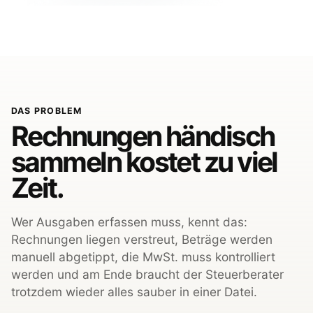
DAS PROBLEM
Rechnungen händisch
sammeln kostet zu viel
Zeit.
Wer Ausgaben erfassen muss, kennt das:
Rechnungen liegen verstreut, Beträge werden
manuell abgetippt, die MwSt. muss kontrolliert
werden und am Ende braucht der Steuerberater
trotzdem wieder alles sauber in einer Datei.