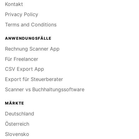
Kontakt
Privacy Policy
Terms and Conditions
ANWENDUNGSFÄLLE
Rechnung Scanner App
Für Freelancer
CSV Export App
Export für Steuerberater
Scanner vs Buchhaltungssoftware
MÄRKTE
Deutschland
Österreich
Slovensko