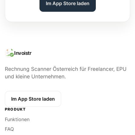
Im App Store laden
Invoistr
Rechnung Scanner Österreich für Freelancer, EPU
und kleine Unternehmen.
Im App Store laden
PRODUKT
Funktionen
FAQ