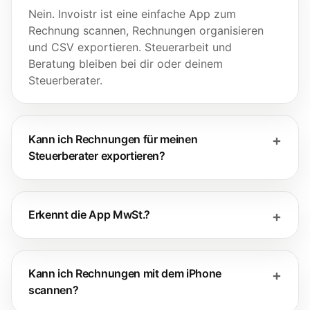
Nein. Invoistr ist eine einfache App zum
Rechnung scannen, Rechnungen organisieren
und CSV exportieren. Steuerarbeit und
Beratung bleiben bei dir oder deinem
Steuerberater.
Kann ich Rechnungen für meinen
Steuerberater exportieren?
Erkennt die App MwSt.?
Kann ich Rechnungen mit dem iPhone
scannen?