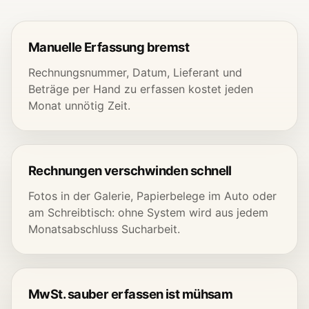
Manuelle Erfassung bremst
Rechnungsnummer, Datum, Lieferant und
Beträge per Hand zu erfassen kostet jeden
Monat unnötig Zeit.
Rechnungen verschwinden schnell
Fotos in der Galerie, Papierbelege im Auto oder
am Schreibtisch: ohne System wird aus jedem
Monatsabschluss Sucharbeit.
MwSt. sauber erfassen ist mühsam