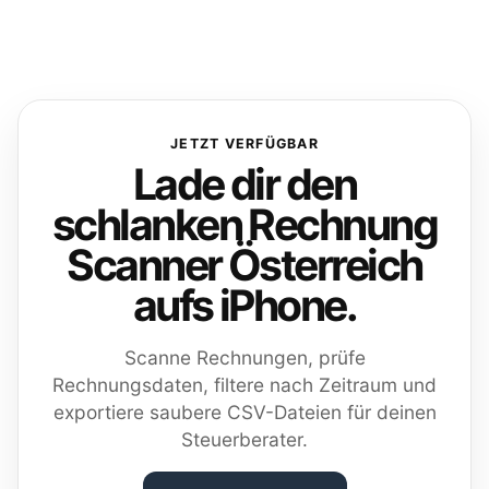
JETZT VERFÜGBAR
Lade dir den
schlanken Rechnung
Scanner Österreich
aufs iPhone.
Scanne Rechnungen, prüfe
Rechnungsdaten, filtere nach Zeitraum und
exportiere saubere CSV-Dateien für deinen
Steuerberater.