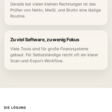
Gerade bei vielen kleinen Rechnungen ist das
Prüfen von Netto, MwSt. und Brutto eine lästige
Routine.
Zu viel Software, zu wenig Fokus
Viele Tools sind für große Finanzsysteme
gebaut. Für Selbstständige reicht oft ein klarer
Scan-und-Export-Workflow.
DIE LÖSUNG