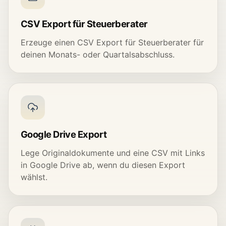
CSV Export für Steuerberater
Erzeuge einen CSV Export für Steuerberater für
deinen Monats- oder Quartalsabschluss.
Google Drive Export
Lege Originaldokumente und eine CSV mit Links
in Google Drive ab, wenn du diesen Export
wählst.