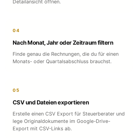
Detailansicht öffnen.
04
Nach Monat, Jahr oder Zeitraum filtern
Finde genau die Rechnungen, die du für einen
Monats- oder Quartalsabschluss brauchst.
05
CSV und Dateien exportieren
Erstelle einen CSV Export für Steuerberater und
lege Originaldokumente im Google-Drive-
Export mit CSV-Links ab.