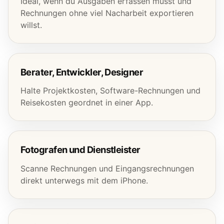
Ideal, wenn du Ausgaben erfassen musst und
Rechnungen ohne viel Nacharbeit exportieren
willst.
Berater, Entwickler, Designer
Halte Projektkosten, Software-Rechnungen und
Reisekosten geordnet in einer App.
Fotografen und Dienstleister
Scanne Rechnungen und Eingangsrechnungen
direkt unterwegs mit dem iPhone.