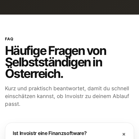
FAQ
Häufige Fragen von
Selbstständigen in
Österreich.
Kurz und praktisch beantwortet, damit du schnell
einschätzen kannst, ob Invoistr zu deinem Ablauf
passt.
Ist Invoistr eine Finanzsoftware?