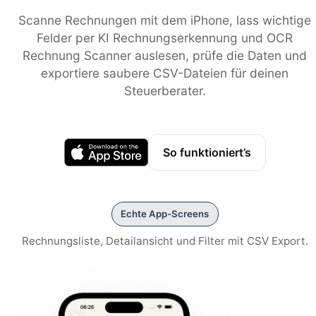
Scanne Rechnungen mit dem iPhone, lass wichtige
Felder per KI Rechnungserkennung und OCR
Rechnung Scanner auslesen, prüfe die Daten und
exportiere saubere CSV-Dateien für deinen
Steuerberater.
So funktioniert’s
Echte App-Screens
Rechnungsliste, Detailansicht und Filter mit CSV Export.