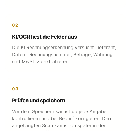
02
KI/OCR liest die Felder aus
Die KI Rechnungserkennung versucht Lieferant,
Datum, Rechnungsnummer, Beträge, Währung
und MwSt. zu extrahieren.
03
Prüfen und speichern
Vor dem Speichern kannst du jede Angabe
kontrollieren und bei Bedarf korrigieren. Den
angehängten Scan kannst du später in der