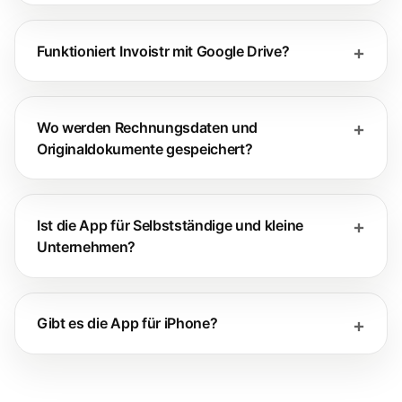
Funktioniert Invoistr mit Google Drive?
Wo werden Rechnungsdaten und
Originaldokumente gespeichert?
Ist die App für Selbstständige und kleine
Unternehmen?
Gibt es die App für iPhone?